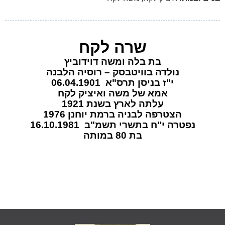
שרה לקח
בת בלה ומשה דוידוביץ
נולדה בוויטבסק – רוסיה הלבנה
י"ז בניסן תרס"א 06.04.1901
אמא של משה ואיציק לקח
עלתה לארץ בשנת 1921
הצטרפה לבניה ברמת יוחנן 1976
נפטרה י"ח בתשרי תשמ"ב 16.10.1981
בת 80 במותה