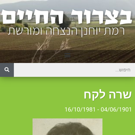
רה לקח
04/06/1901 - 16/10/