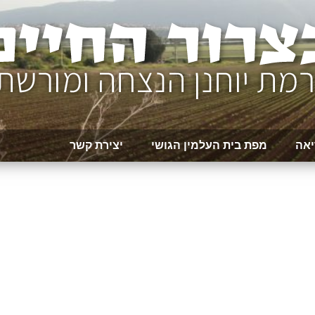
יאה
מפת בית העלמין הגושי
יצירת קשר