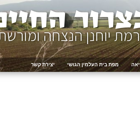
יאה
מפת בית העלמין הגושי
יצירת קשר