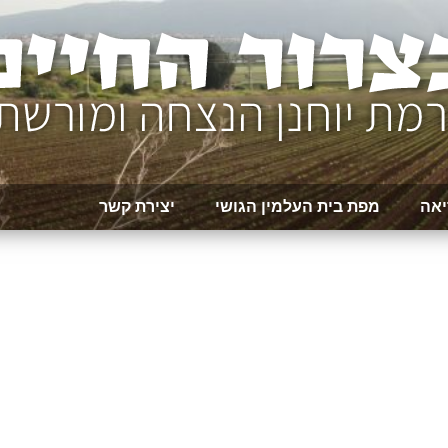
יאה
מפת בית העלמין הגושי
יצירת קשר