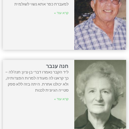
למעברת כפר אתא נשוי לשולמית
קרא עוד »
חנה ענבר
ליד הקבר נאמרו דברי בן-ציון: חנה'לה –
כך קראנו לה מעודה למרות הפצרותיה,
ולא יכולנו אחרת. היתה בזה ללא ספק
סטייה הגיונית לכנות
קרא עוד »