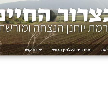
יאה
מפת בית העלמין הגושי
יצירת קשר