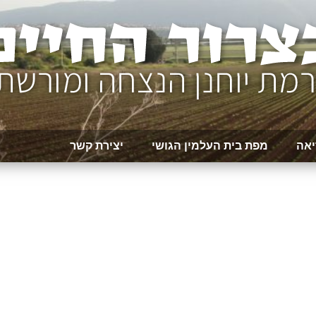
יאה
מפת בית העלמין הגושי
יצירת קשר