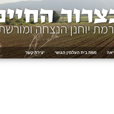
יאה
מפת בית העלמין הגושי
יצירת קשר