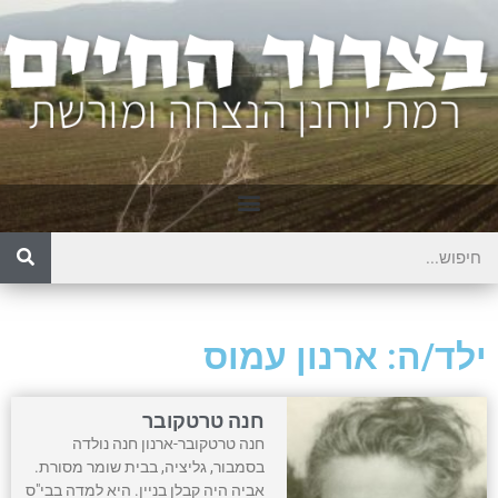
ילד/ה: ארנון עמוס
חנה טרטקובר
חנה טרטקובר-ארנון חנה נולדה
בסמבור, גליציה, בבית שומר מסורת.
אביה היה קבלן בניין. היא למדה בבי"ס