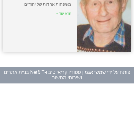
משפחות אחדות של יהודים
קרא עוד »
פותח על ידי
שמשי אגמון סטודיו קריאייטיב
ו-
Net&IT בניית אתרים
ושירותי מחשוב