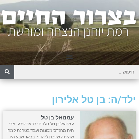
ילד/ה: בן טל אלירון
עמנואל בן טל
עמנואל בן טל נולדתי בבאר שבע. אבי
היה מהנדס מכונות ועבד בטחנת קמח
שהיתה שייכת ליהודי. בבאר שבע היו