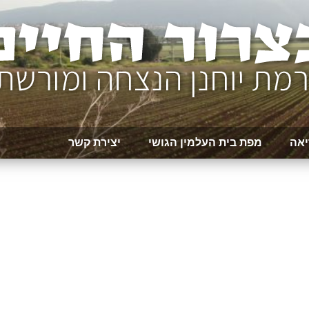
יאה
מפת בית העלמין הגושי
יצירת קשר