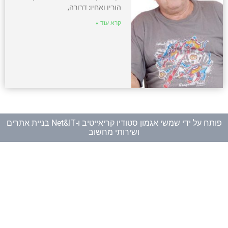
הוריו ואחיו: דרורה,
קרא עוד »
פותח על ידי
שמשי אגמון סטודיו קריאייטיב
ו-
Net&IT בניית אתרים
ושירותי מחשוב