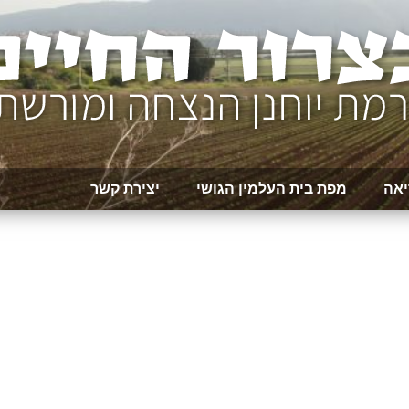
יאה
מפת בית העלמין הגושי
יצירת קשר