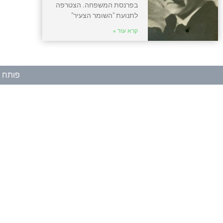
בפרנסת המשפחה. הצטרפה
לתנועת "השומר הצעיר"
קרא עוד »
פותח ע