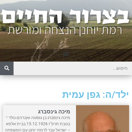
ילד/ה: גפן עמית
מיכה גינסברג
מיכה גינסברג בן גוסטה ואברהם נולד י'
בטבת תרפ"ז 15.12.1926 בבית אלפא
– ישראל עבר לרמת יוחנן עם המשפחה