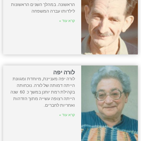
הראשונה. במהלך השנים הראשונות
לילדותו עברה המשפחה
קרא עוד »
לורה יפה
לורה יפה מעניינת, מיוחדת ומגוונת
הייתה דמותה של לורה. נוכחותה
בקהילת רמת יוחנן במשך כ 60 שנה
הייתה רצופה עשייה מתוך הזדהות
ואחריות לחברים.
קרא עוד »