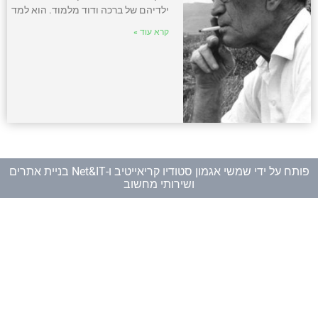
ילדיהם של ברכה ודוד מלמוד. הוא למד
קרא עוד »
פותח על ידי
שמשי אגמון סטודיו קריאייטיב
ו-
Net&IT בניית אתרים
ושירותי מחשוב