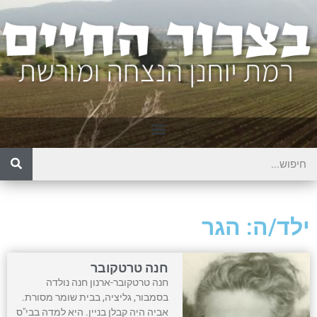
ילד/ה: הגר
חנה טרטקובר
חנה טרטקובר-ארנון חנה נולדה
בסמבור, גליציה, בבית שומר מסורת.
אביה היה קבלן בניין. היא למדה בבי"ס