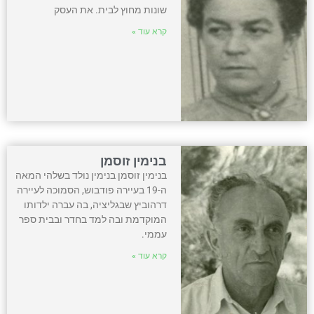
שונות מחוץ לבית. את העסק
קרא עוד »
בנימין זוסמן
בנימין זוסמן בנימין נולד בשלהי המאה
ה-19 בעיירה פודבוש, הסמוכה לעיירה
דרהוביץ שבגליציה, בה עברה ילדותו
המוקדמת ובה למד בחדר ובבית ספר
עממי.
קרא עוד »