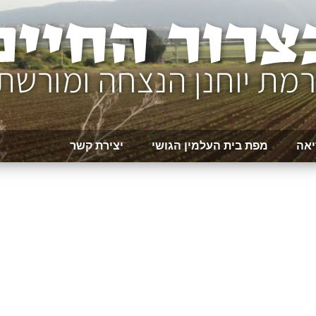
יאה
מפת בית העלמין הגושי
יצירת קשר