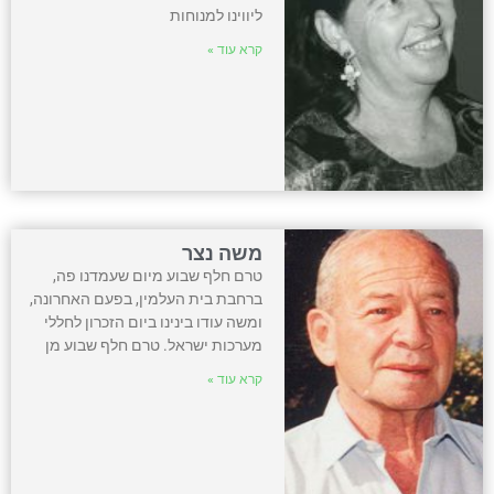
ליווינו למנוחות
קרא עוד »
משה נצר
טרם חלף שבוע מיום שעמדנו פה,
ברחבת בית העלמין, בפעם האחרונה,
ומשה עודו בינינו ביום הזכרון לחללי
מערכות ישראל. טרם חלף שבוע מן
קרא עוד »