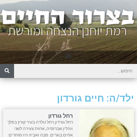
ילד/ה: חיים גורדון
רחל גורדון
רחל גורדון רחל נולדה בעיר קורץ בפלך
ווהלין שברוסיה, אחות צעירה לשני
אחים בוגרים. סבה ואביה היו סוחרים