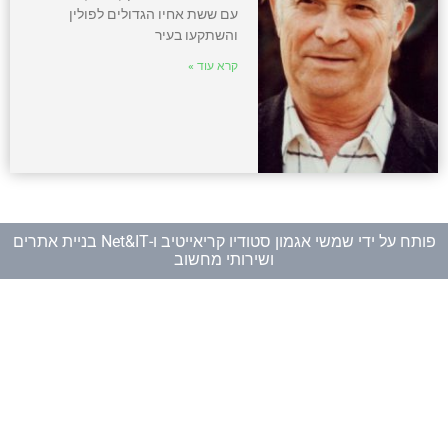
עם ששת אחיו הגדולים לפולין
והשתקעו בעיר
קרא עוד »
פותח על ידי
שמשי אגמון סטודיו קריאייטיב
ו-
Net&IT בניית אתרים
ושירותי מחשוב