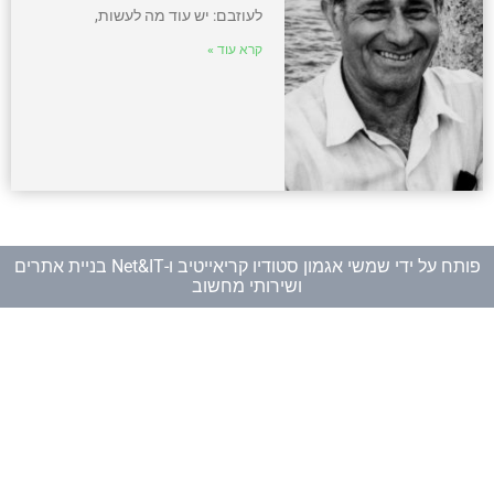
לעוזבם: יש עוד מה לעשות,
קרא עוד »
פותח על ידי
שמשי אגמון סטודיו קריאייטיב
ו-
Net&IT בניית אתרים
ושירותי מחשוב