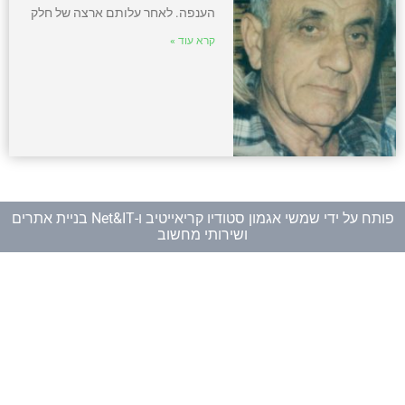
הענפה. לאחר עלותם ארצה של חלק
קרא עוד »
פותח על ידי
שמשי אגמון סטודיו קריאייטיב
ו-
Net&IT בניית אתרים
ושירותי מחשוב