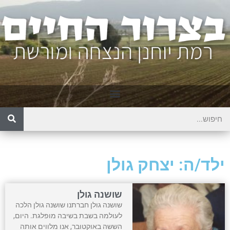
ילד/ה: יצחק גולן
שושנה גולן
שושנה גולן חברתנו שושנה גולן הלכה
לעולמה בשבת בשיבה מופלגת. היום,
הששה באוקטובר, אנו מלווים אותה