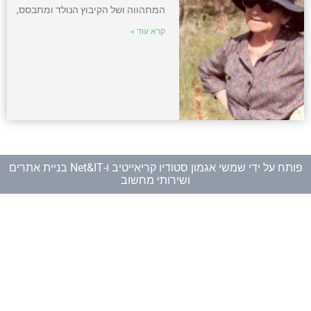
המתהווה ושל הקיבוץ הנולד ומתבסס,
קרא עוד »
פותח על ידי
שמשי אגמון סטודיו קריאייטיב
ו-
Net&IT בניית אתרים
ושירותי מחשוב