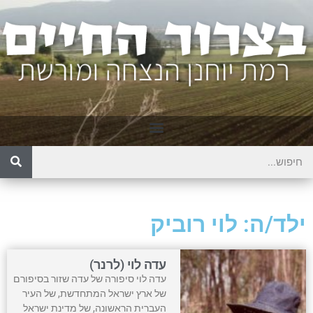
ילד/ה: לוי רוביק
עדה לוי (לרנר)
עדה לוי סיפורה של עדה שזור בסיפורם
של ארץ ישראל המתחדשת, של העיר
העברית הראשונה, של מדינת ישראל