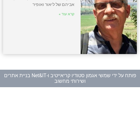
אביהם של ליאור ואופיר
קרא עוד »
פותח על ידי
שמשי אגמון סטודיו קריאייטיב
ו-
Net&IT בניית אתרים
ושירותי מחשוב