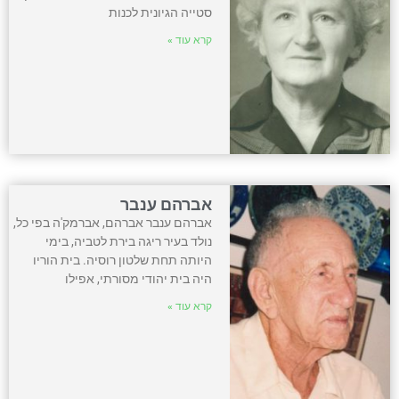
סטייה הגיונית לכנות
קרא עוד »
אברהם ענבר
אברהם ענבר אברהם, אברמק'ה בפי כל,
נולד בעיר ריגה בירת לטביה, בימי
היותה תחת שלטון רוסיה. בית הוריו
היה בית יהודי מסורתי, אפילו
קרא עוד »