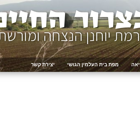
יאה
מפת בית העלמין הגושי
יצירת קשר