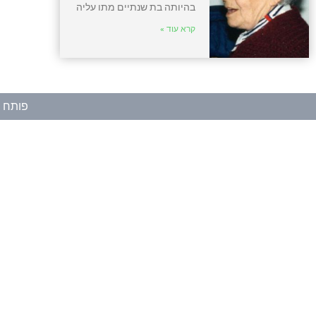
בהיותה בת שנתיים מתו עליה
קרא עוד »
פותח ע