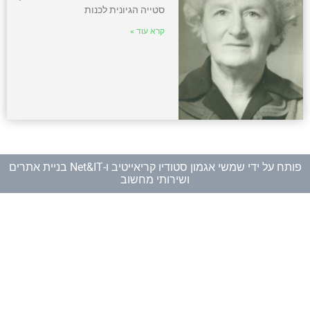
סטייה הגיונית לכנות
קרא עוד »
פותח על ידי
שמשי אגמון סטודיו קריאייטיב
ו-
Net&IT בניית אתרים
ושירותי מחשוב