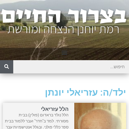
ילד/ה: עזריאלי יונתן
הלל עזריאלי
הלל נולד בראדום (פולין) בבית
מסורתי. למד ב"חדר" ועבר ללמוד בבית
ספר כללי פולני. ובגלל אנטישמיות עבר