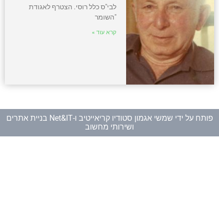
לבי"ס כלל רוסי. הצטרף לאגודת
"השומר
קרא עוד »
פותח על ידי
שמשי אגמון סטודיו קריאייטיב
ו-
Net&IT בניית אתרים
ושירותי מחשוב