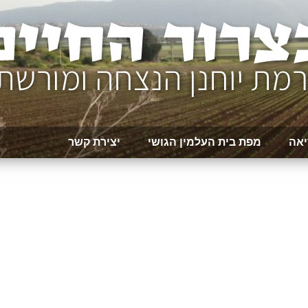
יאה
מפת בית העלמין הגושי
יצירת קשר