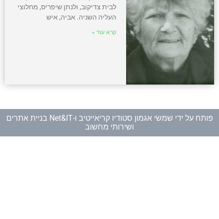
לבית צדיקוב, ולנתן שיפריס, מחלוצי
העליה השניה. אביה, איש
קרא עוד »
פותח על ידי
שמשי אגמון סטודיו קריאייטיב
ו-
Net&IT בניית אתרים
ושירותי מחשוב