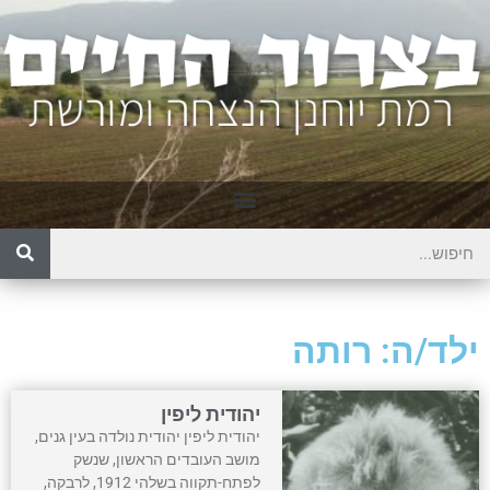
ילד/ה: רותה
יהודית ליפין
יהודית ליפין יהודית נולדה בעין גנים,
מושב העובדים הראשון, שנשק
לפתח-תקווה בשלהי 1912, לרבקה,