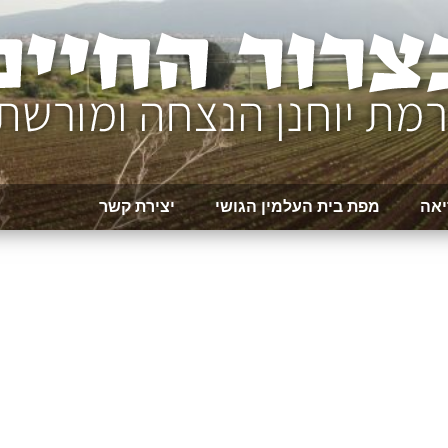
יאה
מפת בית העלמין הגושי
יצירת קשר