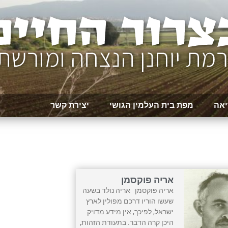
יאה
מפת בית העלמין הגושי
יצירת קשר
אריה פוקסמן
אריה פוקסמן אריה נולד בשעה
שעשו הוריו דרכם מפולין לארץ
ישראל, לפיכך, אין מידע מדויק
היכן קרה הדבר. בתעודת הזהות,