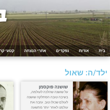
בית
אודות
נפקדים
אתרי הנצחה
קטעי קר
ילד/ה: שאול
שושנה פוקסמן
על שושנה שהלכה לעולמה,
בשיבה טובה הסתלקה שושנה
לעולם שכולו טוב. עזבה את
עולמנו לאחר יותר מתשעה