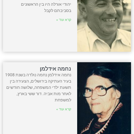
יהודי אורלה היו בין הראשונים
בסביבתם לקבל
קרא עוד »
נחמה אידלמן
נחמה אידלמן נחמה נולדה בשנת 1908
בעיר העתיקה בירושלים, הצעירה בין
תשעת ילדי המשפחה, שלושה חודשים
לאחר מות אביה. דור ששי בארץ,
למשפחת
קרא עוד »