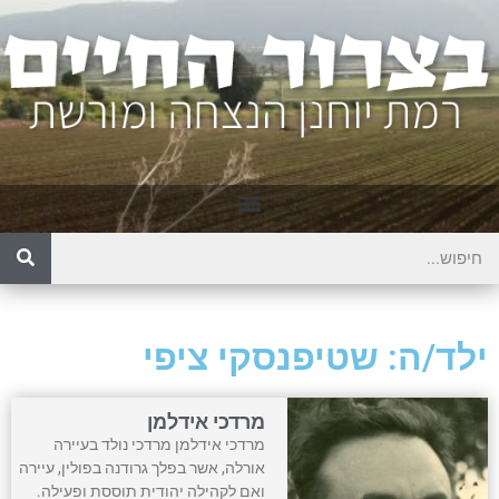
ילד/ה: שטיפנסקי ציפי
מרדכי אידלמן
מרדכי אידלמן מרדכי נולד בעיירה
אורלה, אשר בפלך גרודנה בפולין, עיירה
ואם לקהילה יהודית תוססת ופעילה.