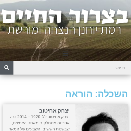
השכלה: הוראה
יצחק אחיטוב
יצחק אחיטוב ז"ל 1920 – 2014 בזה
אחר זה מסתלקים מאתנו האנשים,
שבשנות הששים והשבעים של המאה