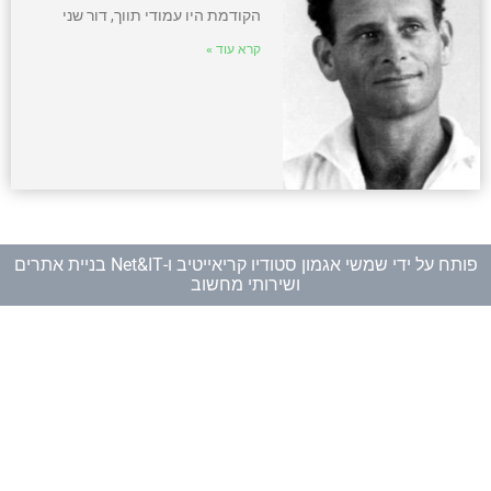
הקודמת היו עמודי תווך, דור שני
קרא עוד »
פותח על ידי
שמשי אגמון סטודיו קריאייטיב
ו-
Net&IT בניית אתרים
ושירותי מחשוב