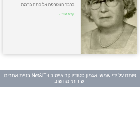
ברבר הצטרפה אל בתה ברמת
קרא עוד »
פותח על ידי
שמשי אגמון סטודיו קריאייטיב
ו-
Net&IT בניית אתרים
ושירותי מחשוב