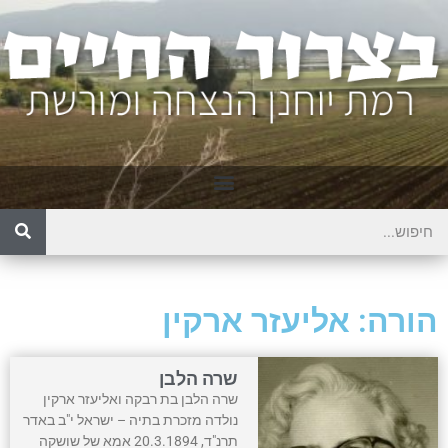
הורה: אליעזר ארקין
שרה הלבן
שרה הלבן בת רבקה ואליעזר ארקין
נולדה מזכרת בתיה – ישראל י"ב באדר
תרנ"ד, 20.3.1894 אמא של שושקה