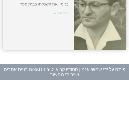
בנימין את השכלתו בבית ספר
קרא עוד »
פותח על ידי
שמשי אגמון סטודיו קריאייטיב
ו-
Net&IT בניית אתרים
ושירותי מחשוב