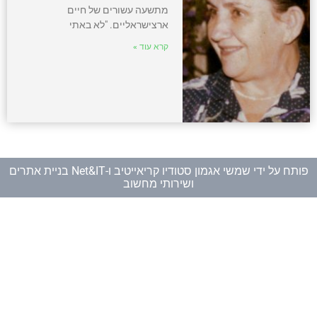
מתשעה עשורים של חיים
ארצישראליים. "לא באתי
קרא עוד »
פותח על ידי
שמשי אגמון סטודיו קריאייטיב
ו-
Net&IT בניית אתרים
ושירותי מחשוב