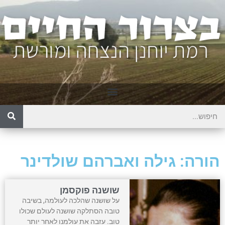
הורה: גילה ואברהם שולדינר
שושנה פוקסמן
על שושנה שהלכה לעולמה, בשיבה
טובה הסתלקה שושנה לעולם שכולו
טוב. עזבה את עולמנו לאחר יותר