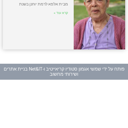
מבית אלפא לרמת יוחנן בשנת
קרא עוד »
פותח על ידי
שמשי אגמון סטודיו קריאייטיב
ו-
Net&IT בניית אתרים
ושירותי מחשוב