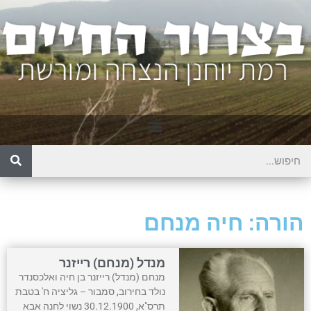
הורה: חיה מנחם
מנדל (מנחם) רייזנר
מנחם (מנדל) רייזנר בן חיה ואלכסנדר
נולד בחירוב, סמבור – גליציה ח' בטבת
תרס"א, 30.12.1900 נשוי לחנה אבא