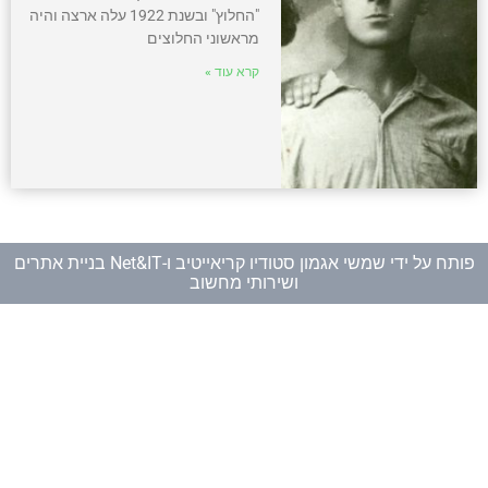
"החלוץ" ובשנת 1922 עלה ארצה והיה
מראשוני החלוצים
קרא עוד »
פותח על ידי
שמשי אגמון סטודיו קריאייטיב
ו-
Net&IT בניית אתרים
ושירותי מחשוב