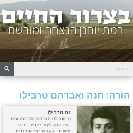
הורה: חנה ואברהם טרבילו
נח טרבילו
נח טרבילו נוח טרבילו נולד בבלארוס
בעיירה סטולין וקיבל חינוך יהודי
מסורתי. הוא הצטרף להסתדרות