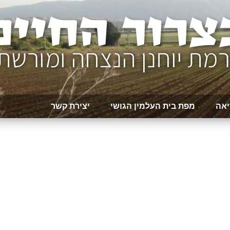
יאה
מפת בית העלמין הגושי
יצירת קשר