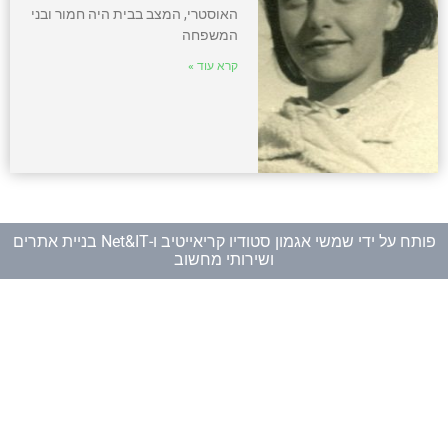
האוסטרי, המצב בבית היה חמור ובני
המשפחה
קרא עוד »
פותח על ידי
שמשי אגמון סטודיו קריאייטיב
ו-
Net&IT בניית אתרים
ושירותי מחשוב