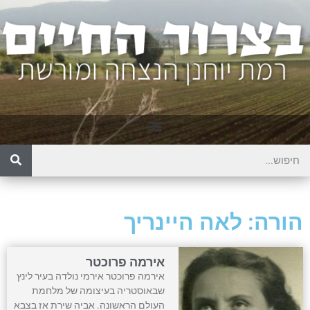
הורה: לאה היינריך
אירמה פרוכטר
אירמה פרוכטר אירמי נולדה בעיר לינץ
שבאוסטריה בעיצומה של מלחמת
העולם הראשונה. אביה שירת אז בצבא