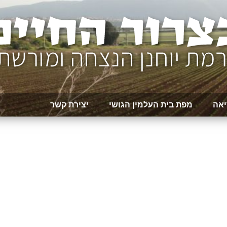
יאה
מפת בית העלמין הגושי
יצירת קשר