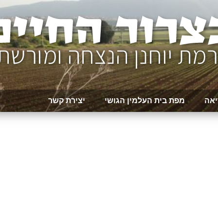
יאה
מפת בית העלמין הגושי
יצירת קשר