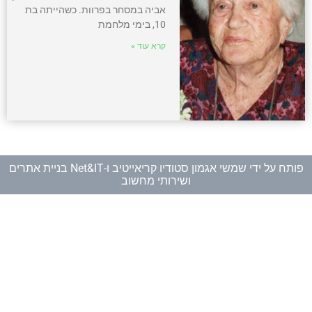
אביה במסחר בפרוות. כשהייתה בת
10, בימי מלחמת
קרא עוד »
פותח על ידי
שמשי אגמון סטודיו קריאייטיב
ו-
Net&IT בניית אתרים
ושירותי מחשוב