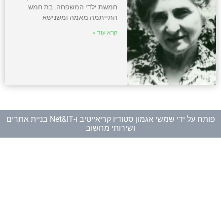
חמשת ילדי המשפחה. בת חמש
התייתמה מאמה ומשנישא
קרא עוד »
פותח על ידי
שמשי אגמון סטודיו קריאייטיב
ו-
Net&IT בניית אתרים
ושירותי מחשוב