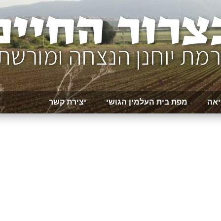
יאה
מפת בית העלמין הגושי
יצירת קשר